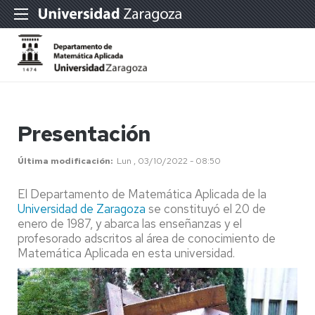
Presentación
Última modificación
Lun , 03/10/2022 - 08:50
El Departamento de Matemática Aplicada de la
Universidad de Zaragoza
se constituyó el 20 de
enero de 1987, y abarca las enseñanzas y el
profesorado adscritos al área de conocimiento de
Matemática Aplicada en esta universidad.