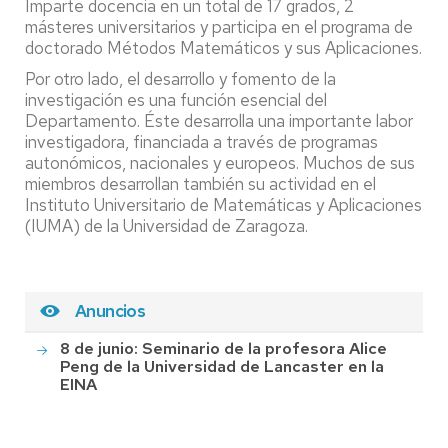
Imparte docencia en un total de 17 grados, 2
másteres universitarios y participa en el programa de
doctorado Métodos Matemáticos y sus Aplicaciones.
Por otro lado, el desarrollo y fomento de la
investigación es una función esencial del
Departamento. Éste desarrolla una importante labor
investigadora, financiada a través de programas
autonómicos, nacionales y europeos. Muchos de sus
miembros desarrollan también su actividad en el
Instituto Universitario de Matemáticas y Aplicaciones
(IUMA) de la Universidad de Zaragoza.
Anuncios
8 de junio: Seminario de la profesora Alice
Peng de la Universidad de Lancaster en la
EINA