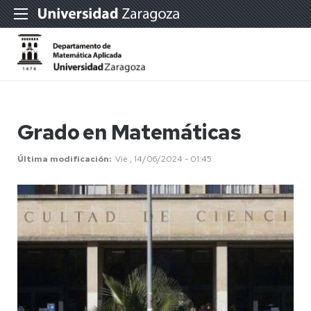
Grado en Matemáticas
Última modificación
Vie , 14/06/2024 - 01:45