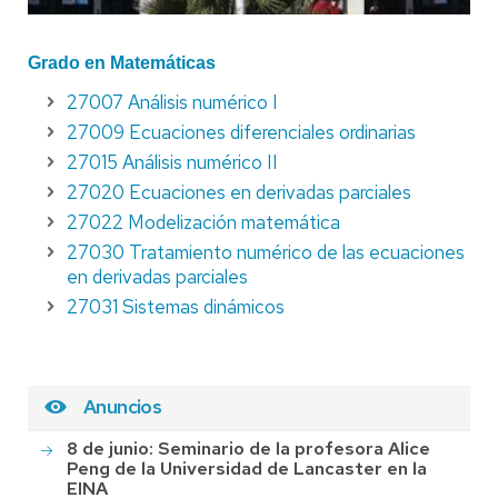
Grado en Matemáticas
27007 Análisis numérico I
27009 Ecuaciones diferenciales ordinarias
27015 Análisis numérico II
27020 Ecuaciones en derivadas parciales
27022 Modelización matemática
27030 Tratamiento numérico de las ecuaciones
en derivadas parciales
27031 Sistemas dinámicos
Anuncios
8 de junio: Seminario de la profesora Alice
Peng de la Universidad de Lancaster en la
EINA