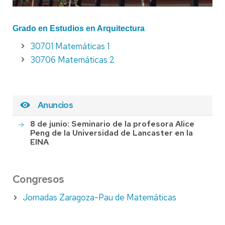
Grado en Estudios en Arquitectura
30701 Matemáticas 1
30706 Matemáticas 2
Anuncios
8 de junio: Seminario de la profesora Alice
Peng de la Universidad de Lancaster en la
EINA
Congresos
Jornadas Zaragoza-Pau de Matemáticas