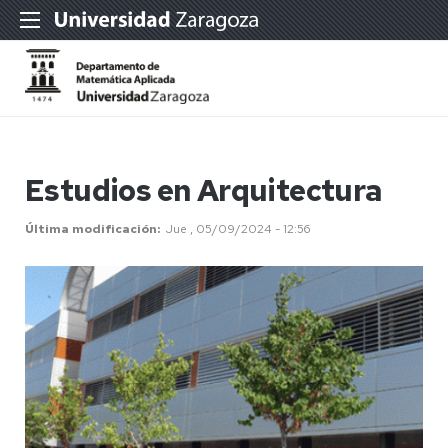
Estudios en Arquitectura
Última modificación
Jue , 05/09/2024 - 12:56