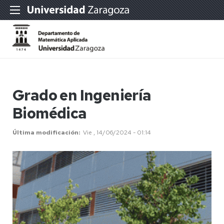
Grado en Ingeniería
Biomédica
Última modificación
Vie , 14/06/2024 - 01:14