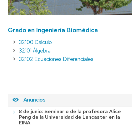
Grado en Ingeniería Biomédica
32100 Cálculo
32101 Álgebra
32102 Ecuaciones Diferenciales
Anuncios
8 de junio: Seminario de la profesora Alice
Peng de la Universidad de Lancaster en la
EINA