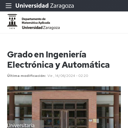
Grado en Ingeniería
Electrónica y Automática
Última modificación
Vie , 14/06/2024 - 02:20