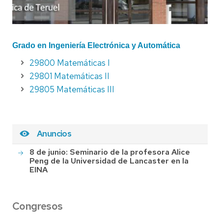
Grado en Ingeniería Electrónica y Automática
29800 Matemáticas I
29801 Matemáticas II
29805 Matemáticas III
Anuncios
8 de junio: Seminario de la profesora Alice
Peng de la Universidad de Lancaster en la
EINA
Congresos