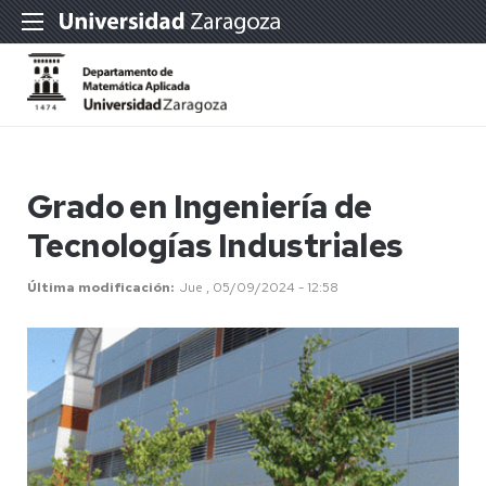
Grado en Ingeniería de
Tecnologías Industriales
Última modificación
Jue , 05/09/2024 - 12:58