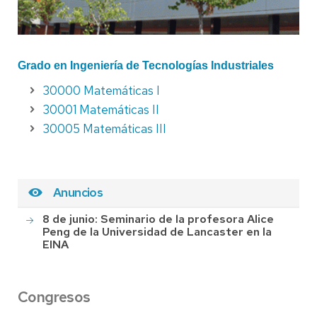
Grado en I
ngeniería de Tecnologías Industriales
30000 Matemáticas I
30001 Matemáticas II
30005 Matemáticas III
Anuncios
8 de junio: Seminario de la profesora Alice
Peng de la Universidad de Lancaster en la
EINA
Congresos