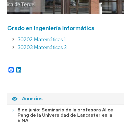
Grado en Ingeniería Informática
30202 Matemáticas 1
30203 Matemáticas 2
Facebook
LinkedIn
Anuncios
8 de junio: Seminario de la profesora Alice
Peng de la Universidad de Lancaster en la
EINA