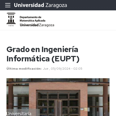
Grado en Ingeniería
Informática (EUPT)
Última modificación
Jue , 05/09/2024 - 02:05