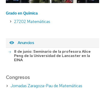
Grado en Química
27202 Matemáticas
Anuncios
8 de junio: Seminario de la profesora Alice
Peng de la Universidad de Lancaster en la
EINA
Congresos
Jornadas Zaragoza-Pau de Matemáticas