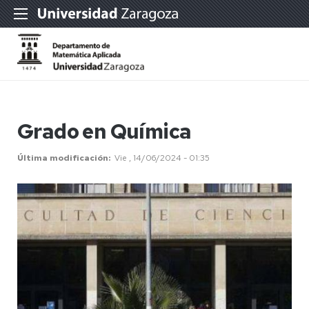
Grado en Química
Última modificación
Vie , 14/06/2024 - 01:35