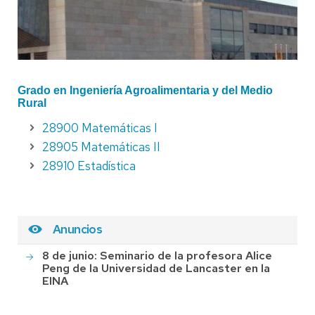
Grado en Ingeniería Agroalimentaria y del Medio
Rural
28900 Matemáticas I
28905 Matemáticas II
28910 Estadística
Anuncios
8 de junio: Seminario de la profesora Alice
Peng de la Universidad de Lancaster en la
EINA