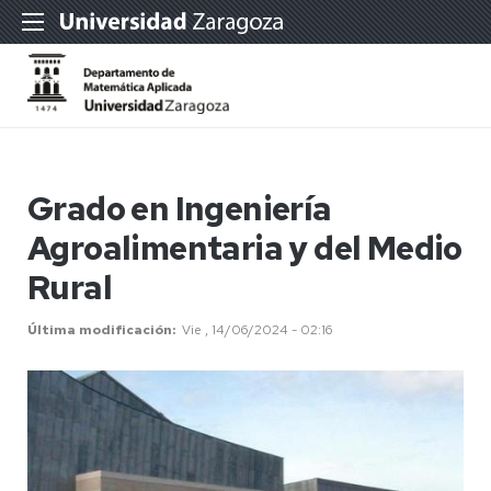
Grado en Ingeniería
Agroalimentaria y del Medio
Rural
Última modificación
Vie , 14/06/2024 - 02:16