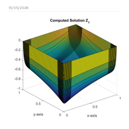
15/05/2026