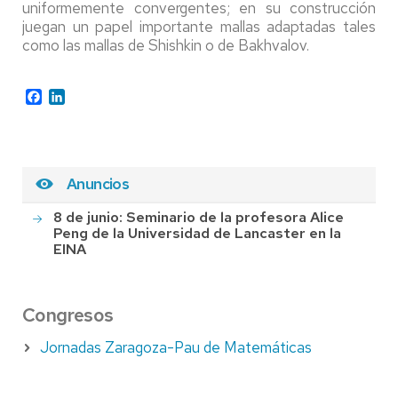
uniformemente convergentes; en su construcción
juegan un papel importante mallas adaptadas tales
como las mallas de Shishkin o de Bakhvalov.
Facebook
LinkedIn
Anuncios
8 de junio: Seminario de la profesora Alice
Peng de la Universidad de Lancaster en la
EINA
Congresos
Jornadas Zaragoza-Pau de Matemáticas