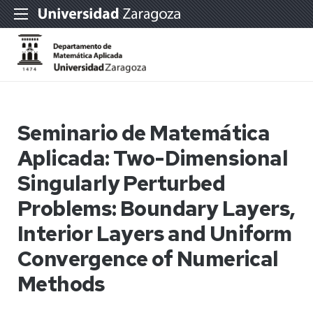
Seminario de Matemática
Aplicada: Two-Dimensional
Singularly Perturbed
Problems: Boundary Layers,
Interior Layers and Uniform
Convergence of Numerical
Methods