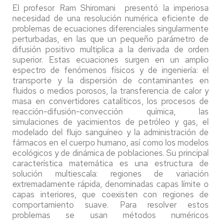
El profesor Ram Shiromani presentó la imperiosa
necesidad de una resolución numérica eficiente de
problemas de ecuaciones diferenciales singularmente
perturbadas, en las que un pequeño parámetro de
difusión positivo multiplica a la derivada de orden
superior. Estas ecuaciones surgen en un amplio
espectro de fenómenos físicos y de ingeniería: el
transporte y la dispersión de contaminantes en
fluidos o medios porosos, la transferencia de calor y
masa en convertidores catalíticos, los procesos de
reacción-difusión-convección química, las
simulaciones de yacimientos de petróleo y gas, el
modelado del flujo sanguíneo y la administración de
fármacos en el cuerpo humano, así como los modelos
ecológicos y de dinámica de poblaciones. Su principal
característica matemática es una estructura de
solución multiescala: regiones de variación
extremadamente rápida, denominadas capas límite o
capas interiores, que coexisten con regiones de
comportamiento suave. Para resolver estos
problemas se usan métodos numéricos